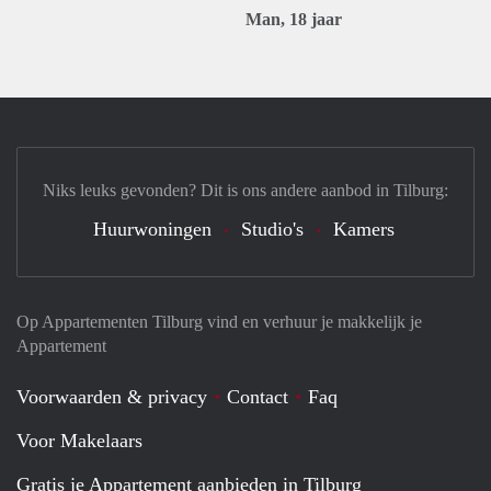
Man, 18 jaar
Niks leuks gevonden? Dit is ons andere aanbod in Tilburg:
Huurwoningen
Studio's
Kamers
Op Appartementen Tilburg vind en verhuur je makkelijk je
Appartement
Voorwaarden & privacy
Contact
Faq
Voor Makelaars
Gratis je Appartement aanbieden in Tilburg