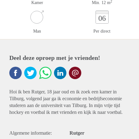
2
Kamer
Min. 12 m
06
Man
Per direct
Deel deze oproep met je vrienden!
Hoi ik ben Rutger, 18 jaar oud en ik zoek een kamer in
Tilburg, volgend jaar ga ik economie en bedrijfseconomie
studeren aan de universiteit van Tilburg. In mijn vrije tijd
hockey en voetbal ik met vrienden en kijk ik naar voetbal.
Algemene informatie:
Rutger