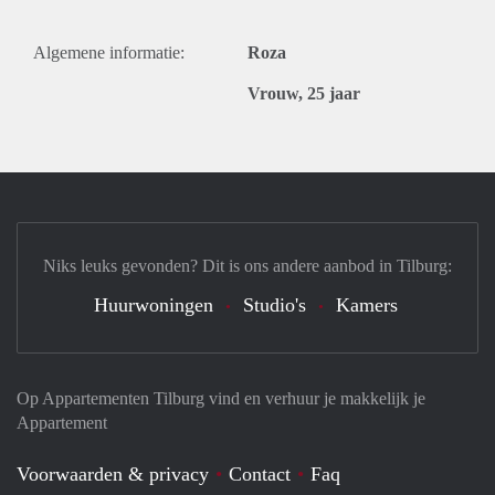
Algemene informatie:
Roza
Vrouw, 25 jaar
Niks leuks gevonden? Dit is ons andere aanbod in Tilburg:
Huurwoningen
Studio's
Kamers
Op Appartementen Tilburg vind en verhuur je makkelijk je
Appartement
Voorwaarden & privacy
Contact
Faq