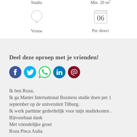
2
Studio
Min. 20 m
06
Per direct
Vrouw
Deel deze oproep met je vrienden!
Ik ben Roza,
Ik ga Master International Business studie doen per 1
september op de universiteit Tilburg.
Ik werk parttime gedeeltelijk voor mijn studiekosten .
Bijvoorbaat dank
Met vriendelijke groet
Roza Pisca Aulia.