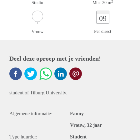
2
Studio
Min. 20 m
09
Per direct
Vrouw
Deel deze oproep met je vrienden!
student of Tilburg University.
Algemene informatie:
Fanny
Vrouw, 32 jaar
Type huurder:
Student