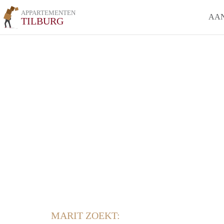
APPARTEMENTEN
AA
TILBURG
MARIT ZOEKT: