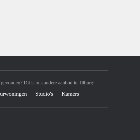
 gevonden? Dit is ons andere aanbod in Tilburg:
urwoningen
Studio's
Kamers