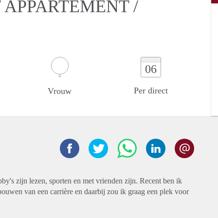
 APPARTEMENT /
06
Per direct
Vrouw
by's zijn lezen, sporten en met vrienden zijn. Recent ben ik
ouwen van een carrière en daarbij zou ik graag een plek voor