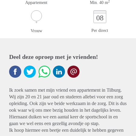
2
Appartement
Min. 40 m
08
Per direct
Vrouw
Deel deze oproep met je vrienden!
Ik zoek samen met mijn vriend een appartement in Tilburg.
Wij zijn 20 en 21 jaar oud en studeren allebei voor een zorg
opleiding. Ook zijn we beide werkzaam in de zorg. Dit is dus
ook waar wij ons mee bezig houden in het dagelijks leven.
Hiernaast duiken we een aantal keer de sportschool in en
gaan we wel eens een gezellig avondje op stap.
Ik hoop hiermee een beetje een duidelijk te hebben gegeven