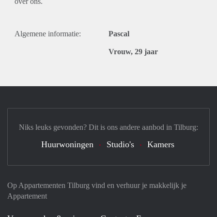
over ons.
Algemene informatie:
Pascal
Vrouw, 29 jaar
Niks leuks gevonden? Dit is ons andere aanbod in Tilburg:
Huurwoningen
Studio's
Kamers
Op Appartementen Tilburg vind en verhuur je makkelijk je
Appartement