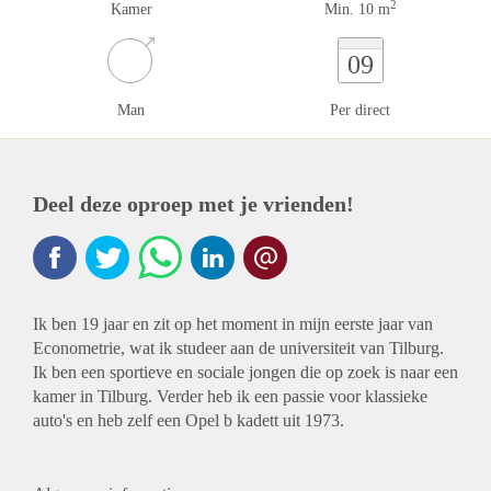
2
Kamer
Min. 10 m
09
Man
Per direct
Deel deze oproep met je vrienden!
Ik ben 19 jaar en zit op het moment in mijn eerste jaar van
Econometrie, wat ik studeer aan de universiteit van Tilburg.
Ik ben een sportieve en sociale jongen die op zoek is naar een
kamer in Tilburg. Verder heb ik een passie voor klassieke
auto's en heb zelf een Opel b kadett uit 1973.