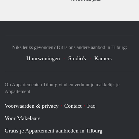
Niks leuks gevonden? Dit is ons andere aanbod in Tilburg:
Huurwoningen
Studio's
Kamers
Op Appartementen Tilburg vind en verhuur je makkelijk je
Appartement
Voorwaarden & privacy
Contact
Faq
Voor Makelaars
Gratis je Appartement aanbieden in Tilburg