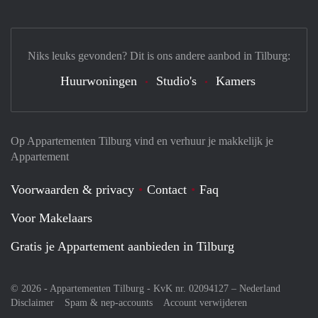
Niks leuks gevonden? Dit is ons andere aanbod in Tilburg:
Huurwoningen
Studio's
Kamers
Op Appartementen Tilburg vind en verhuur je makkelijk je
Appartement
Voorwaarden & privacy
Contact
Faq
Voor Makelaars
Gratis je Appartement aanbieden in Tilburg
© 2026 - Appartementen Tilburg - KvK nr. 02094127 –
Nederland
Disclaimer
Spam & nep-accounts
Account verwijderen