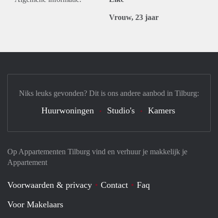
Vrouw, 23 jaar
Niks leuks gevonden? Dit is ons andere aanbod in Tilburg:
Huurwoningen
Studio's
Kamers
Op Appartementen Tilburg vind en verhuur je makkelijk je
Appartement
Voorwaarden & privacy
Contact
Faq
Voor Makelaars