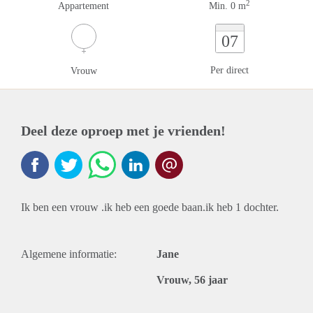
2
Appartement
Min. 0 m
07
Per direct
Vrouw
Deel deze oproep met je vrienden!
Ik ben een vrouw .ik heb een goede baan.ik heb 1 dochter.
Algemene informatie:
Jane
Vrouw, 56 jaar