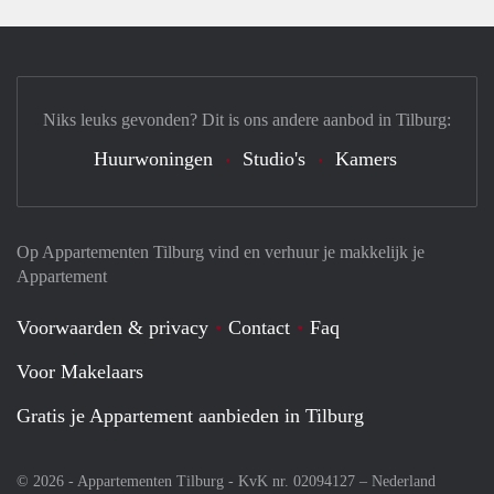
Niks leuks gevonden? Dit is ons andere aanbod in Tilburg:
Huurwoningen
Studio's
Kamers
Op Appartementen Tilburg vind en verhuur je makkelijk je
Appartement
Voorwaarden & privacy
Contact
Faq
Voor Makelaars
Gratis je Appartement aanbieden in Tilburg
© 2026 - Appartementen Tilburg - KvK nr. 02094127 –
Nederland