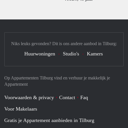
Niks leuks gevonden? Dit is ons andere aanbod in Tilburg:
Huurwoningen
Studio's
Kamers
Op Appartementen Tilburg vind en verhuur je makkelijk je
Appartement
Voorwaarden & privacy
Contact
Faq
Voor Makelaars
Gratis je Appartement aanbieden in Tilburg