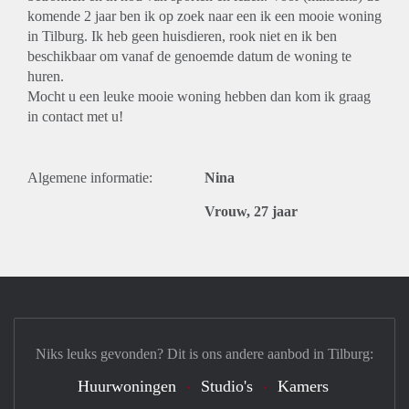
komende 2 jaar ben ik op zoek naar een ik een mooie woning
in Tilburg. Ik heb geen huisdieren, rook niet en ik ben
beschikbaar om vanaf de genoemde datum de woning te
huren.
Mocht u een leuke mooie woning hebben dan kom ik graag
in contact met u!
Algemene informatie:
Nina
Vrouw, 27 jaar
Niks leuks gevonden? Dit is ons andere aanbod in Tilburg:
Huurwoningen
Studio's
Kamers