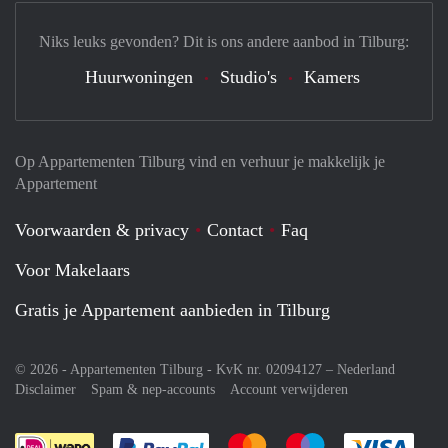
Niks leuks gevonden? Dit is ons andere aanbod in Tilburg:
Huurwoningen
Studio's
Kamers
Op Appartementen Tilburg vind en verhuur je makkelijk je
Appartement
Voorwaarden & privacy
Contact
Faq
Voor Makelaars
Gratis je Appartement aanbieden in Tilburg
© 2026 - Appartementen Tilburg - KvK nr. 02094127 –
Nederland
Disclaimer
Spam & nep-accounts
Account verwijderen