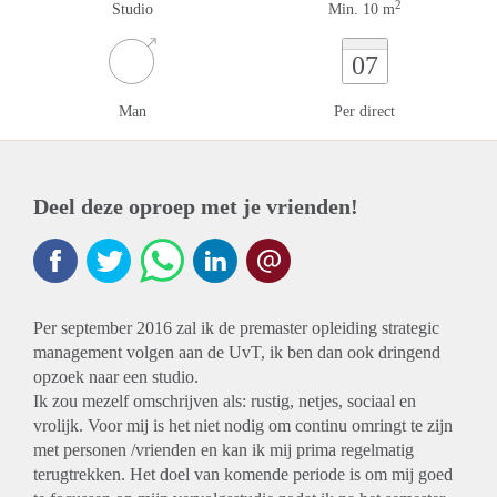
2
Studio
Min. 10 m
07
Man
Per direct
Deel deze oproep met je vrienden!
Per september 2016 zal ik de premaster opleiding strategic
management volgen aan de UvT, ik ben dan ook dringend
opzoek naar een studio.
Ik zou mezelf omschrijven als: rustig, netjes, sociaal en
vrolijk. Voor mij is het niet nodig om continu omringt te zijn
met personen /vrienden en kan ik mij prima regelmatig
terugtrekken. Het doel van komende periode is om mij goed