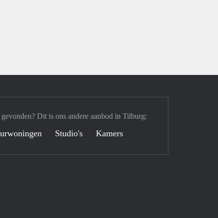
 gevonden? Dit is ons andere aanbod in Tilburg:
urwoningen
Studio's
Kamers