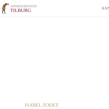
APPARTEMENTEN
AA
TILBURG
ISABEL ZOEKT: