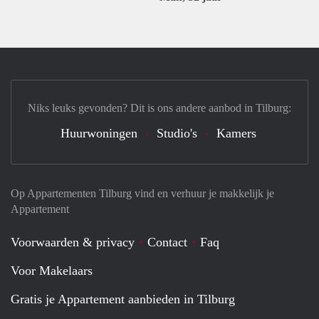
Niks leuks gevonden? Dit is ons andere aanbod in Tilburg:
Huurwoningen
Studio's
Kamers
Op Appartementen Tilburg vind en verhuur je makkelijk je
Appartement
Voorwaarden & privacy
Contact
Faq
Voor Makelaars
Gratis je Appartement aanbieden in Tilburg