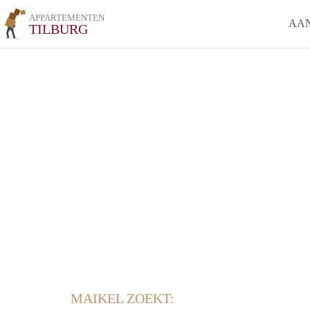
APPARTEMENTEN
AA
TILBURG
MAIKEL ZOEKT: