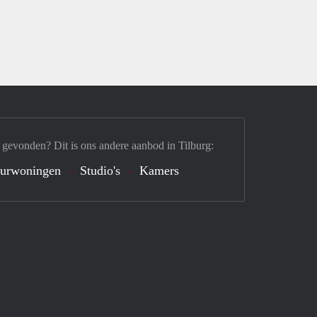
 gevonden? Dit is ons andere aanbod in Tilburg:
urwoningen
Studio's
Kamers