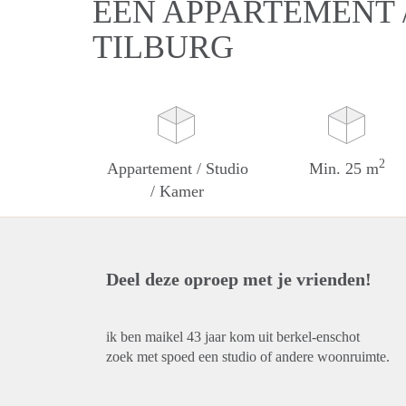
EEN APPARTEMENT /
TILBURG
2
Appartement / Studio
Min. 25 m
/ Kamer
Deel deze oproep met je vrienden!
ik ben maikel 43 jaar kom uit berkel-enschot
zoek met spoed een studio of andere woonruimte.