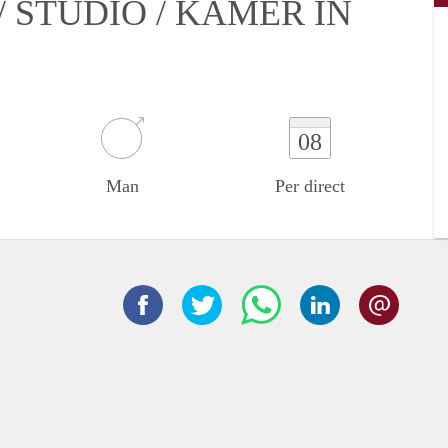
 STUDIO / KAMER IN
08
Man
Per direct