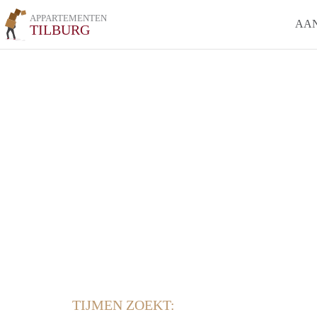
APPARTEMENTEN
AA
TILBURG
TIJMEN ZOEKT: