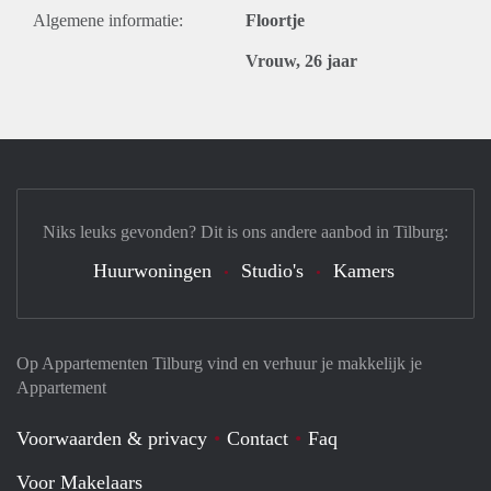
Algemene informatie:
Floortje
Vrouw, 26 jaar
Niks leuks gevonden? Dit is ons andere aanbod in Tilburg:
Huurwoningen
Studio's
Kamers
Op Appartementen Tilburg vind en verhuur je makkelijk je
Appartement
Voorwaarden & privacy
Contact
Faq
Voor Makelaars