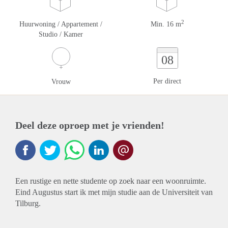
2
Huurwoning / Appartement /
Min. 16 m
Studio / Kamer
08
Per direct
Vrouw
Deel deze oproep met je vrienden!
Een rustige en nette studente op zoek naar een woonruimte.
Eind Augustus start ik met mijn studie aan de Universiteit van
Tilburg.