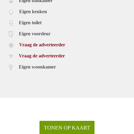
Eigen badkamer
Eigen keuken
Eigen toilet
Eigen voordeur
Vraag de adverteerder
Vraag de adverteerder
Eigen woonkamer
TONEN OP KAART