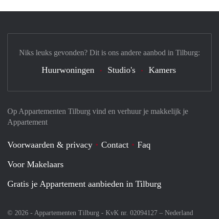
Niks leuks gevonden? Dit is ons andere aanbod in Tilburg:
Huurwoningen
Studio's
Kamers
Op Appartementen Tilburg vind en verhuur je makkelijk je
Appartement
Voorwaarden & privacy
Contact
Faq
Voor Makelaars
Gratis je Appartement aanbieden in Tilburg
© 2026 - Appartementen Tilburg - KvK nr. 02094127 –
Nederland