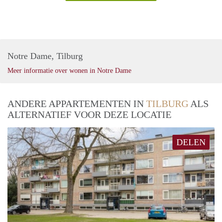
Notre Dame, Tilburg
Meer informatie over wonen in Notre Dame
ANDERE APPARTEMENTEN IN
TILBURG
ALS
ALTERNATIEF VOOR DEZE LOCATIE
DELEN