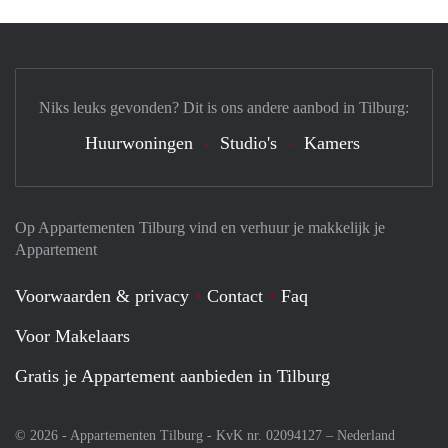
Niks leuks gevonden? Dit is ons andere aanbod in Tilburg:
Huurwoningen
Studio's
Kamers
Op Appartementen Tilburg vind en verhuur je makkelijk je
Appartement
Voorwaarden & privacy
Contact
Faq
Voor Makelaars
Gratis je Appartement aanbieden in Tilburg
© 2026 - Appartementen Tilburg - KvK nr. 02094127 –
Nederland