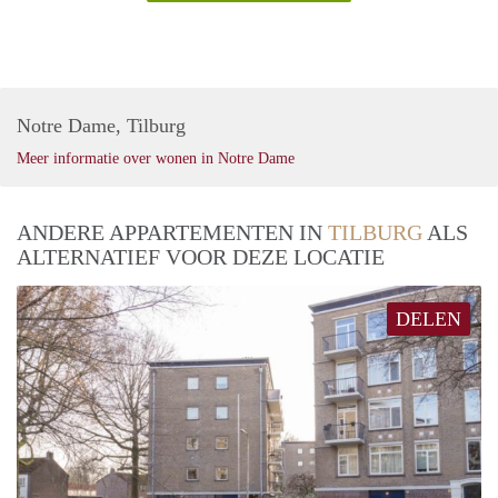
Notre Dame, Tilburg
Meer informatie over wonen in Notre Dame
ANDERE APPARTEMENTEN IN
TILBURG
ALS
ALTERNATIEF VOOR DEZE LOCATIE
DELEN