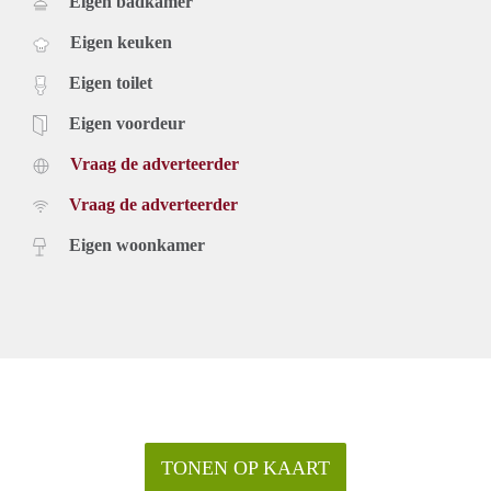
Eigen badkamer
Eigen keuken
Eigen toilet
Eigen voordeur
Vraag de adverteerder
Vraag de adverteerder
Eigen woonkamer
TONEN OP KAART