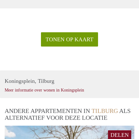
TONEN OP KAART
Koningsplein, Tilburg
Meer informatie over wonen in Koningsplein
ANDERE APPARTEMENTEN IN
TILBURG
ALS
ALTERNATIEF VOOR DEZE LOCATIE
DELEN