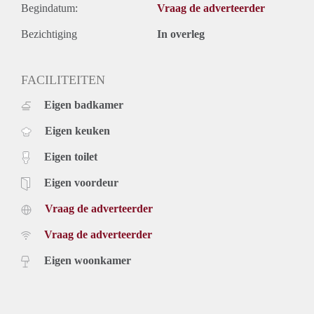
Begindatum:
Vraag de adverteerder
Bezichtiging
In overleg
FACILITEITEN
Eigen badkamer
Eigen keuken
Eigen toilet
Eigen voordeur
Vraag de adverteerder
Vraag de adverteerder
Eigen woonkamer