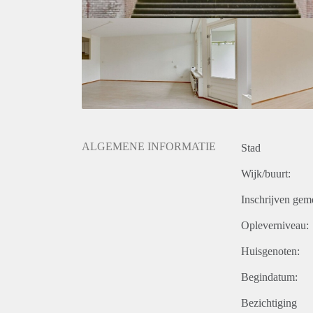
ALGEMENE INFORMATIE
Stad
Wijk/buurt:
Inschrijven gem
Opleverniveau:
Huisgenoten:
Begindatum:
Bezichtiging