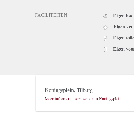
FACILITEITEN
Eigen ba
Eigen ke
Eigen toile
Eigen voo
Koningsplein, Tilburg
Meer informatie over wonen in Koningsplein