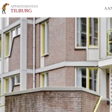
APPARTEMENTEN
AA
TILBURG