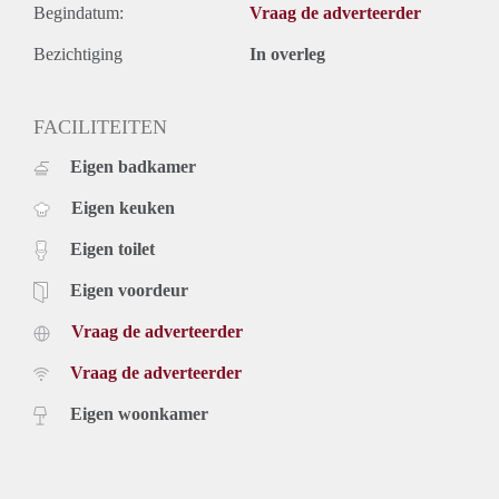
Begindatum:
Vraag de adverteerder
Bezichtiging
In overleg
FACILITEITEN
Eigen badkamer
Eigen keuken
Eigen toilet
Eigen voordeur
Vraag de adverteerder
Vraag de adverteerder
Eigen woonkamer