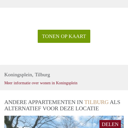
TONEN OP KAART
Koningsplein, Tilburg
Meer informatie over wonen in Koningsplein
ANDERE APPARTEMENTEN IN
TILBURG
ALS
ALTERNATIEF VOOR DEZE LOCATIE
DELEN