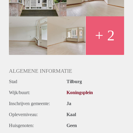
+ 2
ALGEMENE INFORMATIE
Stad
Tilburg
Wijk/buurt:
Koningsplein
Inschrijven gemeente:
Ja
Opleverniveau:
Kaal
Huisgenoten:
Geen