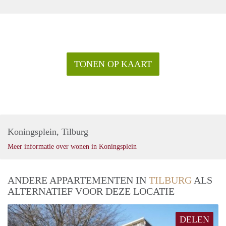
TONEN OP KAART
Koningsplein, Tilburg
Meer informatie over wonen in Koningsplein
ANDERE APPARTEMENTEN IN
TILBURG
ALS
ALTERNATIEF VOOR DEZE LOCATIE
DELEN