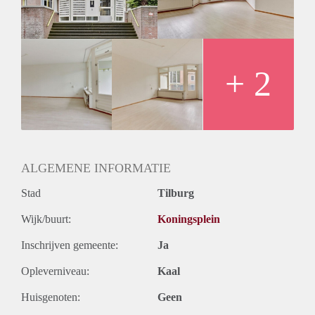
+ 2
ALGEMENE INFORMATIE
Stad
Tilburg
Wijk/buurt:
Koningsplein
Inschrijven gemeente:
Ja
Opleverniveau:
Kaal
Huisgenoten:
Geen