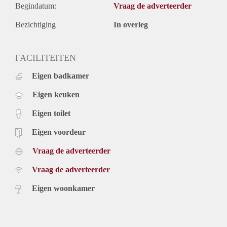
Begindatum:
Vraag de adverteerder
Bezichtiging
In overleg
FACILITEITEN
Eigen badkamer
Eigen keuken
Eigen toilet
Eigen voordeur
Vraag de adverteerder
Vraag de adverteerder
Eigen woonkamer