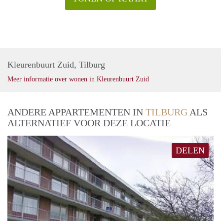
Kleurenbuurt Zuid, Tilburg
Meer informatie over wonen in Kleurenbuurt Zuid
ANDERE APPARTEMENTEN IN
TILBURG
ALS
ALTERNATIEF VOOR DEZE LOCATIE
DELEN