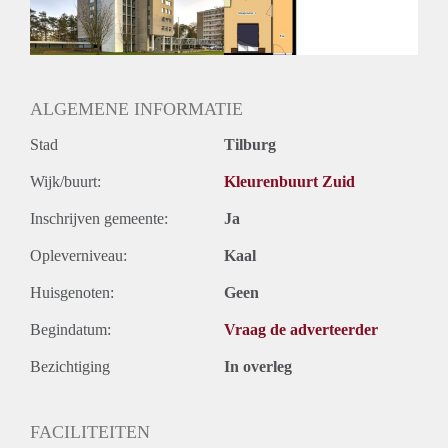
ALGEMENE INFORMATIE
Stad
Tilburg
Wijk/buurt:
Kleurenbuurt Zuid
Inschrijven gemeente:
Ja
Opleverniveau:
Kaal
Huisgenoten:
Geen
Begindatum:
Vraag de adverteerder
Bezichtiging
In overleg
FACILITEITEN