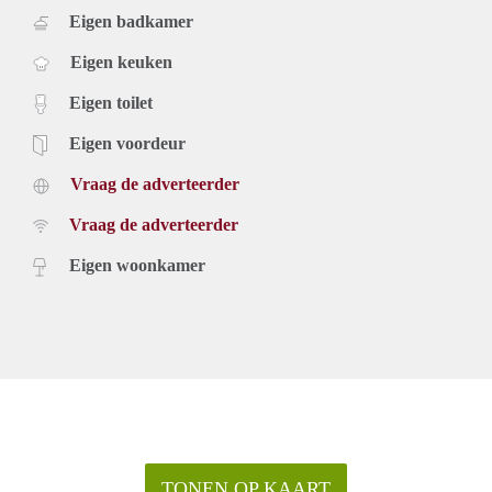
Eigen badkamer
Eigen keuken
Eigen toilet
Eigen voordeur
Vraag de adverteerder
Vraag de adverteerder
Eigen woonkamer
TONEN OP KAART