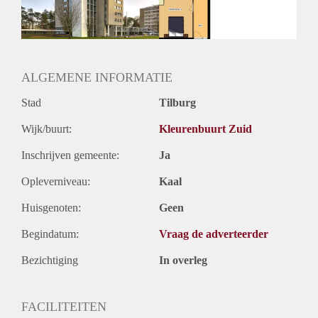
ALGEMENE INFORMATIE
Stad
Tilburg
Wijk/buurt:
Kleurenbuurt Zuid
Inschrijven gemeente:
Ja
Opleverniveau:
Kaal
Huisgenoten:
Geen
Begindatum:
Vraag de adverteerder
Bezichtiging
In overleg
FACILITEITEN