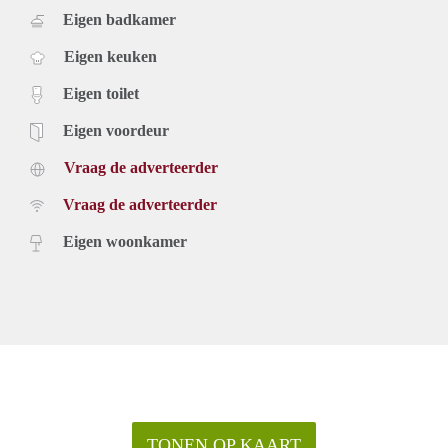
Eigen badkamer
Eigen keuken
Eigen toilet
Eigen voordeur
Vraag de adverteerder
Vraag de adverteerder
Eigen woonkamer
TONEN OP KAART