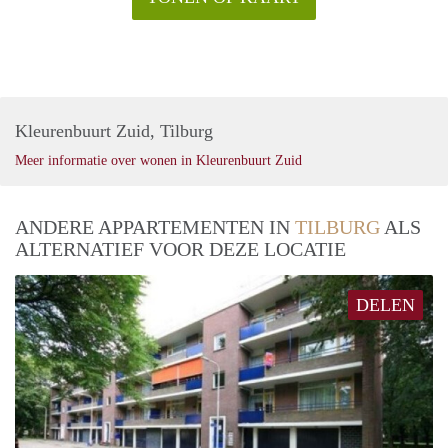
Kleurenbuurt Zuid, Tilburg
Meer informatie over wonen in Kleurenbuurt Zuid
ANDERE APPARTEMENTEN IN
TILBURG
ALS
ALTERNATIEF VOOR DEZE LOCATIE
DELEN