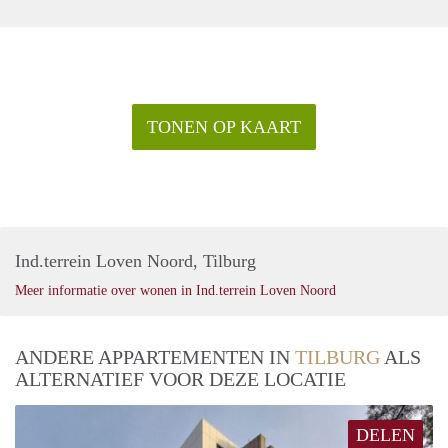
TONEN OP KAART
Ind.terrein Loven Noord, Tilburg
Meer informatie over wonen in Ind.terrein Loven Noord
ANDERE APPARTEMENTEN IN
TILBURG
ALS
ALTERNATIEF VOOR DEZE LOCATIE
DELEN