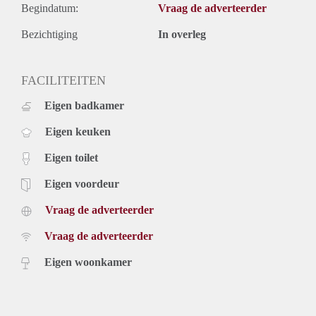
Begindatum:
Vraag de adverteerder
Bezichtiging
In overleg
FACILITEITEN
Eigen badkamer
Eigen keuken
Eigen toilet
Eigen voordeur
Vraag de adverteerder
Vraag de adverteerder
Eigen woonkamer