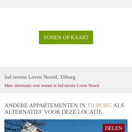
TONEN OP KAART
Ind.terrein Loven Noord, Tilburg
Meer informatie over wonen in Ind.terrein Loven Noord
ANDERE APPARTEMENTEN IN
TILBURG
ALS
ALTERNATIEF VOOR DEZE LOCATIE
DELEN