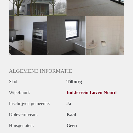
ALGEMENE INFORMATIE
Stad
Tilburg
Wijk/buurt:
Ind.terrein Loven Noord
Inschrijven gemeente:
Ja
Opleverniveau:
Kaal
Huisgenoten:
Geen