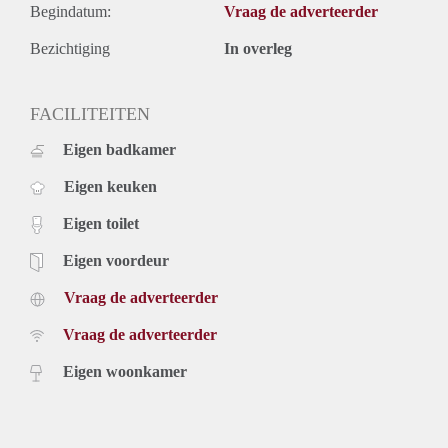
Begindatum:
Vraag de adverteerder
Bezichtiging
In overleg
FACILITEITEN
Eigen badkamer
Eigen keuken
Eigen toilet
Eigen voordeur
Vraag de adverteerder
Vraag de adverteerder
Eigen woonkamer