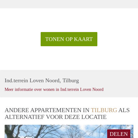
TONEN OP KAART
Ind.terrein Loven Noord, Tilburg
Meer informatie over wonen in Ind.terrein Loven Noord
ANDERE APPARTEMENTEN IN
TILBURG
ALS
ALTERNATIEF VOOR DEZE LOCATIE
DELEN