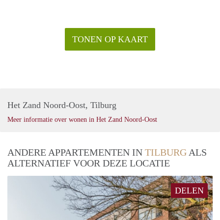
TONEN OP KAART
Het Zand Noord-Oost, Tilburg
Meer informatie over wonen in Het Zand Noord-Oost
ANDERE APPARTEMENTEN IN
TILBURG
ALS
ALTERNATIEF VOOR DEZE LOCATIE
DELEN