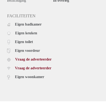
Bezichtiging
In overleg
FACILITEITEN
Eigen badkamer
Eigen keuken
Eigen toilet
Eigen voordeur
Vraag de adverteerder
Vraag de adverteerder
Eigen woonkamer