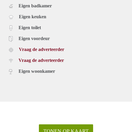
Eigen badkamer
Eigen keuken
Eigen toilet
Eigen voordeur
Vraag de adverteerder
Vraag de adverteerder
Eigen woonkamer
TONEN OP KAART