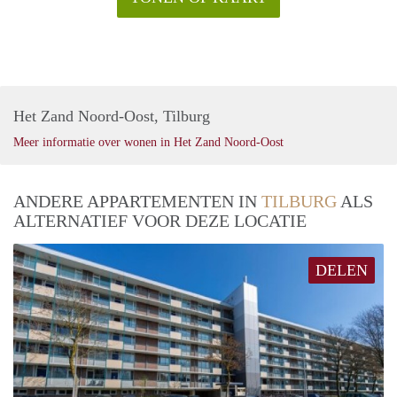
Het Zand Noord-Oost, Tilburg
Meer informatie over wonen in Het Zand Noord-Oost
ANDERE APPARTEMENTEN IN
TILBURG
ALS
ALTERNATIEF VOOR DEZE LOCATIE
DELEN