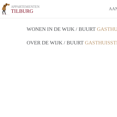
APPARTEMENTEN
AA
TILBURG
WONEN IN DE WIJK / BUURT
GASTHU
OVER DE WIJK / BUURT
GASTHUISST