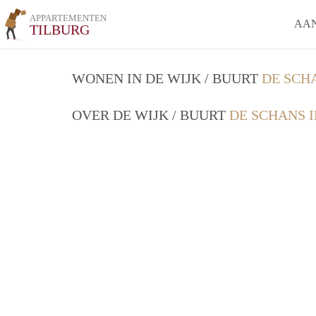
APPARTEMENTEN
AA
TILBURG
WONEN IN DE WIJK / BUURT
DE SCH
OVER DE WIJK / BUURT
DE SCHANS 