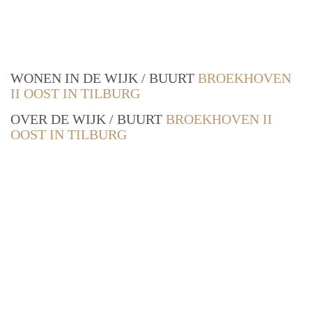
WONEN IN DE WIJK / BUURT
BROEKHOVEN
II OOST IN TILBURG
OVER DE WIJK / BUURT
BROEKHOVEN II
OOST IN TILBURG