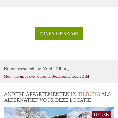
TONEN OP KAART
Bouwmeestersbuurt Zuid, Tilburg
Meer informatie over wonen in Bouwmeestersbuurt Zuid
ANDERE APPARTEMENTEN IN
TILBURG
ALS
ALTERNATIEF VOOR DEZE LOCATIE
DELEN