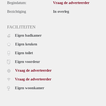
Begindatum:
Vraag de adverteerder
Bezichtiging
In overleg
FACILITEITEN
Eigen badkamer
Eigen keuken
Eigen toilet
Eigen voordeur
Vraag de adverteerder
Vraag de adverteerder
Eigen woonkamer