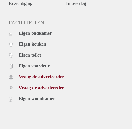
Bezichtiging
In overleg
FACILITEITEN
Eigen badkamer
Eigen keuken
Eigen toilet
Eigen voordeur
Vraag de adverteerder
Vraag de adverteerder
Eigen woonkamer