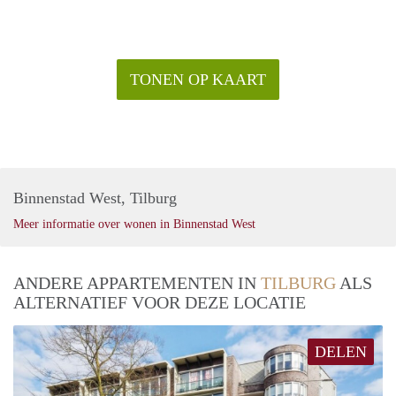
TONEN OP KAART
Binnenstad West, Tilburg
Meer informatie over wonen in Binnenstad West
ANDERE APPARTEMENTEN IN
TILBURG
ALS
ALTERNATIEF VOOR DEZE LOCATIE
DELEN