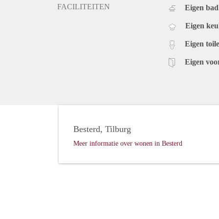
FACILITEITEN
Eigen ba
Eigen ke
Eigen toile
Eigen voo
Besterd, Tilburg
Meer informatie over wonen in Besterd