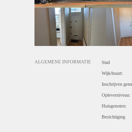
ALGEMENE INFORMATIE
Stad
Wijk/buurt:
Inschrijven gem
Opleverniveau:
Huisgenoten:
Bezichtiging