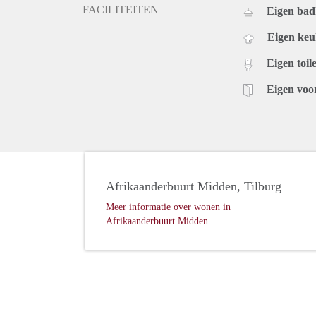
FACILITEITEN
Eigen ba
Eigen ke
Eigen toile
Eigen voo
Afrikaanderbuurt Midden, Tilburg
Meer informatie over wonen in
Afrikaanderbuurt Midden