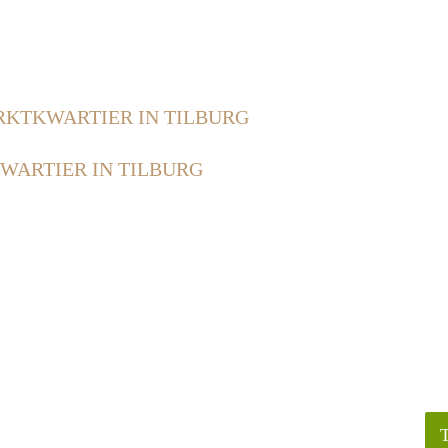
KTKWARTIER IN TILBURG
ARTIER IN TILBURG